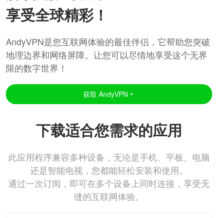
享受全球精彩！
AndyVPN是您互联网体验的最佳伴侣，它帮助您突破
地理边界和网络屏障。让您可以尽情地享受这个无界
限的数字世界！
获取 AndyVPN
下载适合您需求的应用
此应用程序兼容多种设备，无论是手机、平板、电脑
还是智能电视，您都能轻松安装和使用。
通过一次订阅，即可在多个设备上同时连接，享受无
缝的互联网体验。