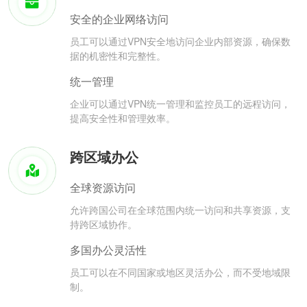
安全的企业网络访问
员工可以通过VPN安全地访问企业内部资源，确保数
据的机密性和完整性。
统一管理
企业可以通过VPN统一管理和监控员工的远程访问，
提高安全性和管理效率。
跨区域办公
全球资源访问
允许跨国公司在全球范围内统一访问和共享资源，支
持跨区域协作。
多国办公灵活性
员工可以在不同国家或地区灵活办公，而不受地域限
制。