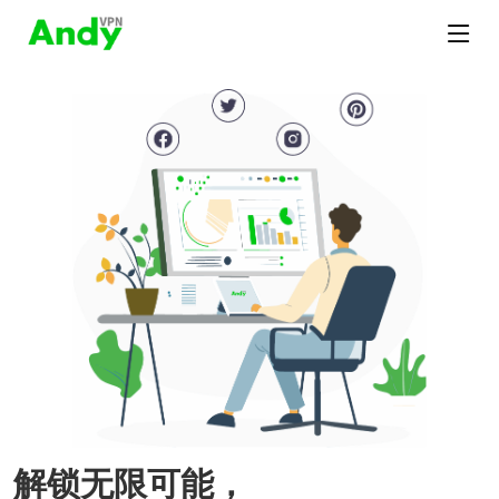
解锁无限可能，