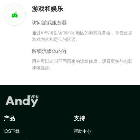
游戏和娱乐
访问游戏服务器
通过VPN可以访问不同地区的游戏服务器，享受更多
游戏内容和更低的延迟。
解锁流媒体内容
用户可以访问不同国家的流媒体库，观看更多的电影
和电视剧。
产品
支持
iOS下载
帮助中心