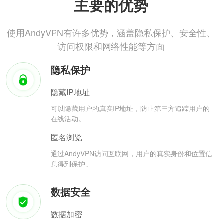
主要的优势
使用AndyVPN有许多优势，涵盖隐私保护、安全性、
访问权限和网络性能等方面
隐私保护
隐藏IP地址
可以隐藏用户的真实IP地址，防止第三方追踪用户的
在线活动。
匿名浏览
通过AndyVPN访问互联网，用户的真实身份和位置信
息得到保护。
数据安全
数据加密