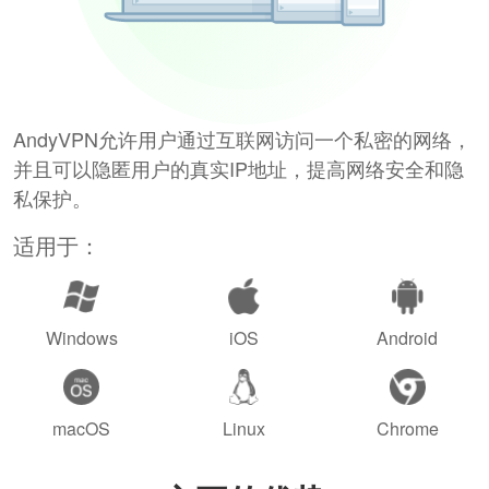
AndyVPN允许用户通过互联网访问一个私密的网络，
并且可以隐匿用户的真实IP地址，提高网络安全和隐
私保护。
适用于：
Windows
iOS
Android
macOS
Linux
Chrome