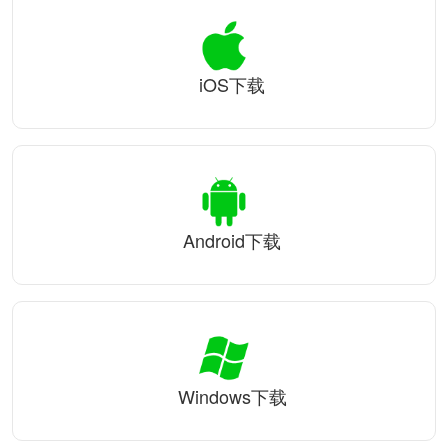
iOS下载
Android下载
Windows下载