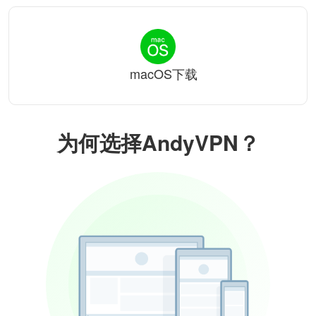
macOS下载
为何选择AndyVPN？