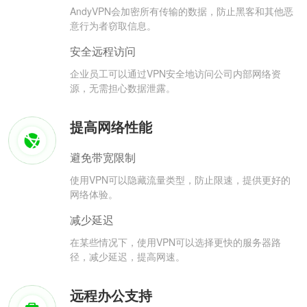
AndyVPN会加密所有传输的数据，防止黑客和其他恶
意行为者窃取信息。
安全远程访问
企业员工可以通过VPN安全地访问公司内部网络资
源，无需担心数据泄露。
提高网络性能
避免带宽限制
使用VPN可以隐藏流量类型，防止限速，提供更好的
网络体验。
减少延迟
在某些情况下，使用VPN可以选择更快的服务器路
径，减少延迟，提高网速。
远程办公支持